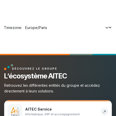
Timezone:
DÉCOUVREZ LE GROUPE
L’écosystème AITEC
Retrouvez les différentes entités du groupe et accédez
directement à leurs solutions.
AITEC Service
↗
Informatique, ERP et accompagnement