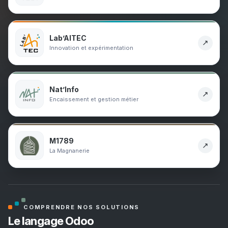
Lab’AITEC
↗
Innovation et expérimentation
Nat’Info
↗
Encaissement et gestion métier
M1789
↗
La Magnanerie
COMPRENDRE NOS SOLUTIONS
Le langage Odoo