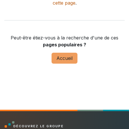
cette page
.
Peut-être étiez-vous à la recherche d'une de ces
pages populaires ?
Accueil
DÉCOUVREZ LE GROUPE