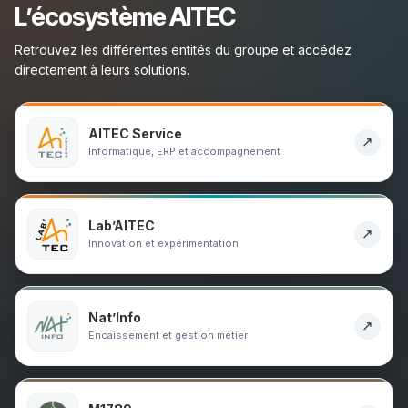
L’écosystème AITEC
Retrouvez les différentes entités du groupe et accédez
directement à leurs solutions.
AITEC Service
↗
Informatique, ERP et accompagnement
Lab’AITEC
↗
Innovation et expérimentation
Nat’Info
↗
Encaissement et gestion métier