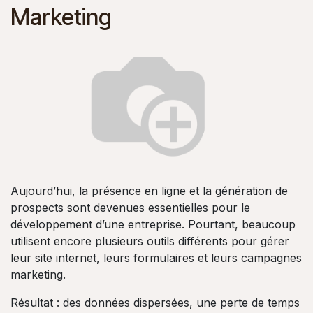
Marketing
Aujourd’hui, la présence en ligne et la génération de
prospects sont devenues essentielles pour le
développement d’une entreprise. Pourtant, beaucoup
utilisent encore plusieurs outils différents pour gérer
leur site internet, leurs formulaires et leurs campagnes
marketing.
Résultat : des données dispersées, une perte de temps