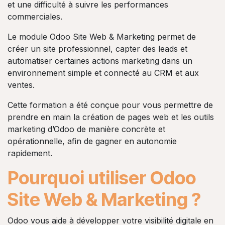
et une difficulté à suivre les performances
commerciales.
Le module Odoo Site Web & Marketing permet de
créer un site professionnel, capter des leads et
automatiser certaines actions marketing dans un
environnement simple et connecté au CRM et aux
ventes.
Cette formation a été conçue pour vous permettre de
prendre en main la création de pages web et les outils
marketing d’Odoo de manière concrète et
opérationnelle, afin de gagner en autonomie
rapidement.
Pourquoi utiliser Odoo
Site Web & Marketing ?
Odoo vous aide à développer votre visibilité digitale en