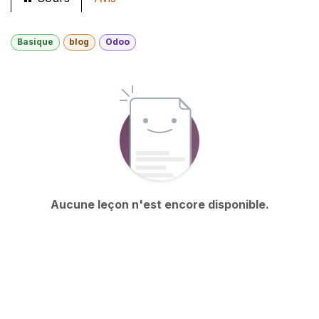
Basique
blog
Odoo
Aucune leçon n'est encore disponible.