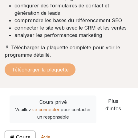
configurer des formulaires de contact et
génération de leads
comprendre les bases du référencement SEO
connecter le site web avec le CRM et les ventes
analyser les performances marketing
📄 Télécharger la plaquette complète pour voir le
programme détaillé.
Télécharger la plaquette
Plus
Cours privé
d'infos
Veuillez
se connecter
pour contacter
un responsable
Cours
Avis