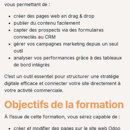
vous permettant de :
créer des pages web en drag & drop
publier du contenu facilement
capter des prospects via des formulaires
connectés au CRM
gérer vos campagnes marketing depuis un seul
outil
analyser vos performances grâce à des tableaux
de bord intégrés
C’est un outil essentiel pour structurer une stratégie
digitale efficace et connecter votre site directement à
votre activité commerciale.
Objectifs de la formation
À l’issue de cette formation, vous serez capable de :
créer et modifier des pages sur le site web Odoo